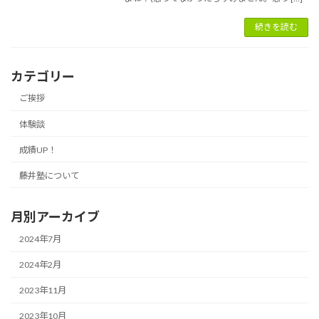
続きを読む
カテゴリー
ご挨拶
体験談
成績UP！
藤井塾について
月別アーカイブ
2024年7月
2024年2月
2023年11月
2023年10月