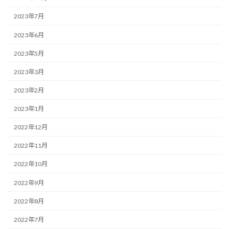
2023年7月
2023年6月
2023年5月
2023年3月
2023年2月
2023年1月
2022年12月
2022年11月
2022年10月
2022年9月
2022年8月
2022年7月